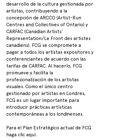
desarrollo de la cultura gestionada por
artistas, contribuyendo a la
concepción de ARCCO (Artist-Run
Centres and Collectives of Ontario) y
CARFAC (Canadian Artists’
Representation/Le Front des artistes
canadiens). FCG se compromete a
pagar a todos los artistas expositores y
conferenciantes de acuerdo con las
tarifas de CARFAC. Al hacerlo, FCG
promueve y facilita la
profesionalización de los artistas
visuales. Como el único centro
gestionado por artistas en Londres,
FCG es un lugar importante para
introducir prácticas artísticas
contemporáneas a los londinenses.
Para el Plan Estratégico actual de FCG
haga clic aquí.