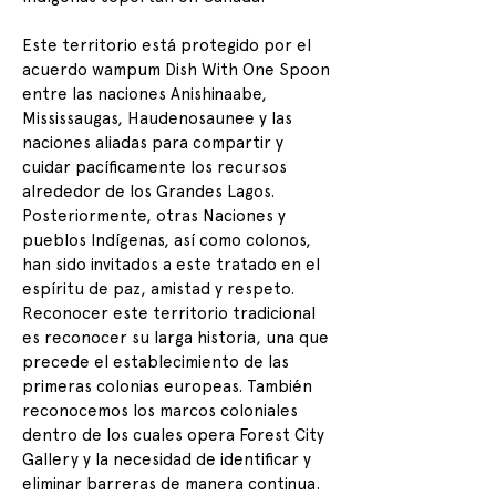
Este territorio está protegido por el
acuerdo wampum Dish With One Spoon
entre las naciones Anishinaabe,
Mississaugas, Haudenosaunee y las
naciones aliadas para compartir y
cuidar pacíficamente los recursos
alrededor de los Grandes Lagos.
Posteriormente, otras Naciones y
pueblos Indígenas, así como colonos,
han sido invitados a este tratado en el
espíritu de paz, amistad y respeto.
Reconocer este territorio tradicional
es reconocer su larga historia, una que
precede el establecimiento de las
primeras colonias europeas. También
reconocemos los marcos coloniales
dentro de los cuales opera Forest City
Gallery y la necesidad de identificar y
eliminar barreras de manera continua.