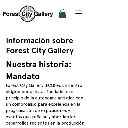
Información sobre
Forest City Gallery
Nuestra historia:
Mandato
Forest City Gallery (FCG) es un centro
dirigido por artistas fundado en el
principio de la autonomía artística con
un compromiso para excelencia en la
programación de exposiciones y
eventos que reflejan y abordan los
desarrollos recientes en la producción