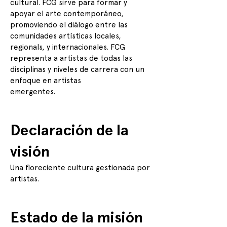
cultural. FCG sirve para formar y
apoyar el arte contemporáneo,
promoviendo el diálogo entre las
comunidades artísticas locales,
regionals, y internacionales. FCG
representa a artistas de todas las
disciplinas y niveles de carrera con un
enfoque en artistas
emergentes.
Declaración de la
visión
Una floreciente cultura gestionada por
artistas.
Estado de la misión