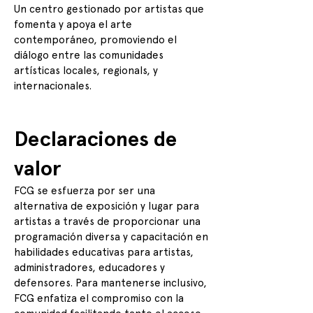
Un centro gestionado por artistas que
fomenta y apoya el arte
contemporáneo, promoviendo el
diálogo entre las comunidades
artísticas locales, regionals, y
internacionales.
Declaraciones de
valor
FCG se esfuerza por ser una
alternativa de exposición y lugar para
artistas a través de proporcionar una
programación diversa y capacitación en
habilidades educativas para artistas,
administradores, educadores y
defensores. Para mantenerse inclusivo,
FCG enfatiza el compromiso con la