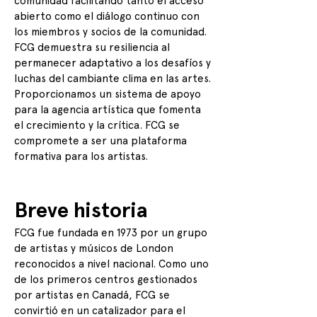
comunidad facilitando tanto el acceso
abierto como el diálogo continuo con
los miembros y socios de la comunidad.
FCG demuestra su resiliencia al
permanecer adaptativo a los desafíos y
luchas del cambiante clima en las artes.
Proporcionamos un sistema de apoyo
para la agencia artística que fomenta
el crecimiento y la crítica. FCG se
compromete a ser una plataforma
formativa para los artistas.
Breve historia
FCG fue fundada en 1973 por un grupo
de artistas y músicos de London
reconocidos a nivel nacional. Como uno
de los primeros centros gestionados
por artistas en Canadá, FCG se
convirtió en un catalizador para el