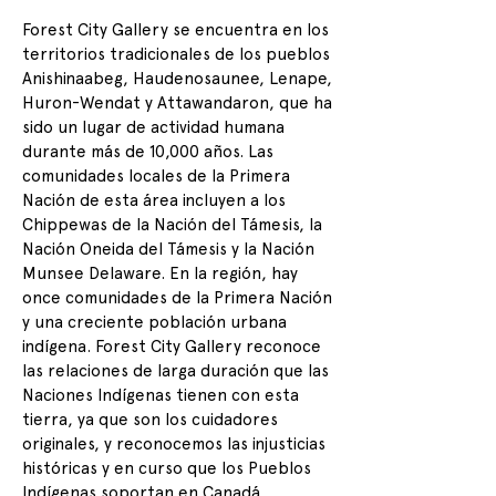
Forest City Gallery se encuentra en los
territorios tradicionales de los pueblos
Anishinaabeg, Haudenosaunee, Lenape,
Huron-Wendat y Attawandaron, que ha
sido un lugar de actividad humana
durante más de 10,000 años. Las
comunidades locales de la Primera
Nación de esta área incluyen a los
Chippewas de la Nación del Támesis, la
Nación Oneida del Támesis y la Nación
Munsee Delaware. En la región, hay
once comunidades de la Primera Nación
y una creciente población urbana
indígena. Forest City Gallery reconoce
las relaciones de larga duración que las
Naciones Indígenas tienen con esta
tierra, ya que son los cuidadores
originales, y reconocemos las injusticias
históricas y en curso que los Pueblos
Indígenas soportan en Canadá.